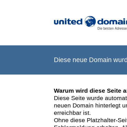
Diese neue Domain wurde
Warum wird diese Seite 
Diese Seite wurde automatis
neuen Domain hinterlegt u
erreichbar ist.
Ohne diese Platzhalter-Se